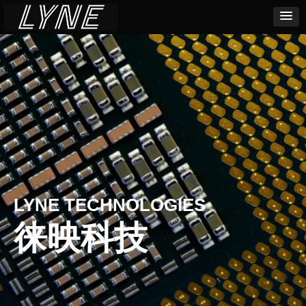
LYNE TECHNOLOGIES
徕映科技