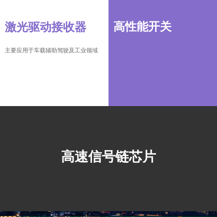
高性能开关
激光驱动接收器
主要应用于车载辅助驾驶及工业领域
高速信号链芯片