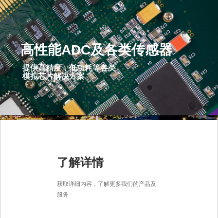
高性能ADC及各类传感器
提供高精度，低功耗等各类
模拟芯片解决方案
了解详情
获取详细内容，了解更多我们的产品及
服务