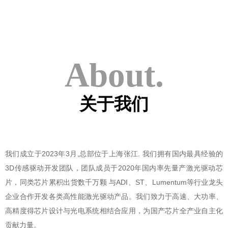
About.
关于我们
我们成立于2023年3月,总部位于上海张江. 我们拥有国内最具经验的
3D传感驱动开发团队，团队成员于2020年国内率先量产激光驱动芯
片，同类芯片累积出货数千万颗 与ADI、ST、Lumentum等行业龙头
企业合作开发各类高性能激光驱动产品。我们致力于高速、大功率、
高精度得芯片设计与光电系统相结合应用，为国产芯片全产业自主化
贡献力量。