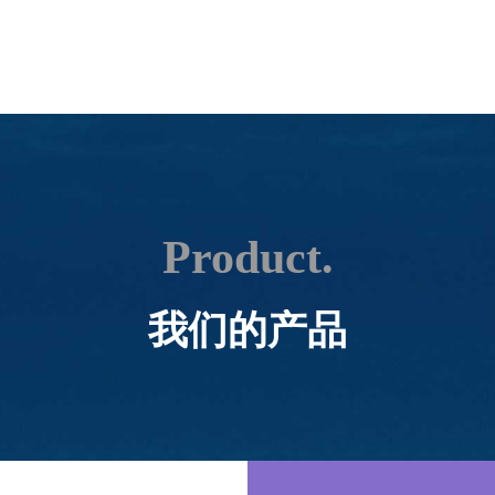
Product.
我们的产品