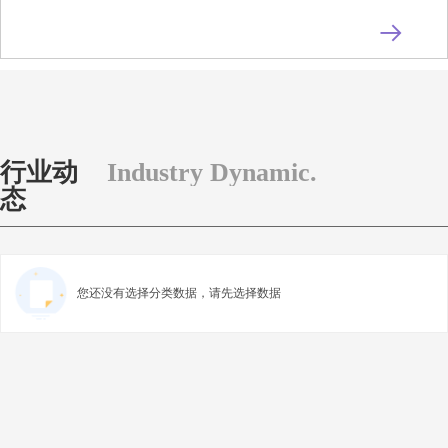
뀠
行业动
Industry Dynamic.
态
您还没有选择分类数据，请先选择数据