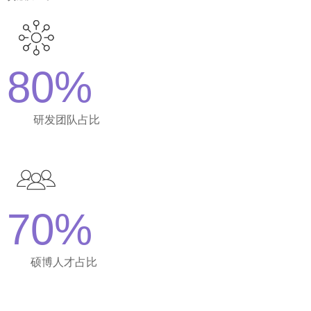
80%
研发团队占比
70%
硕博人才占比